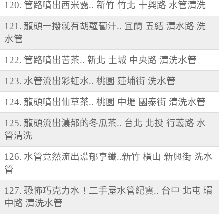
120. 管路噴出西米露.. 新竹 竹北 十興路 水管清洗
121. 龍頭一撥就有胡蘿蔔汁.. 宜蘭 五結 清水路 洗
水管
122. 管路噴出苦茶.. 新北 土城 中央路 清洗水管
123. 水管流出彩虹水.. 桃園 蓮埔街 洗水管
124. 龍頭噴出仙草茶.. 桃園 中壢 國泰街 清洗水管
125. 龍頭流出濃郁的冬瓜茶.. 台北 北投 行義路 水
管清洗
126. 水管竟然流出濃郁拿鐵..新竹 橫山 新興街 洗水
管
127. 恐怖巧克力水！二手屋水管紀實.. 台中 北屯 環
中路 清洗水管