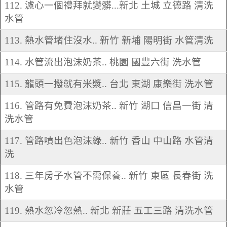
112. 濾心一個禮拜就變髒...新北 土城 立德路 清洗
水管
113. 熱水管堵住沒水.. 新竹 新埔 陽明街 水管清洗
114. 水管流出泡沫奶茶.. 桃園 國豐六街 洗水管
115. 龍頭一撥就有米漿.. 台北 東湖 康樂街 洗水管
116. 管路有免費泡沫奶茶.. 新竹 湖口 信昌一街 清
洗水管
117. 管路噴出色泡沫綠.. 新竹 香山 中山路 水管清
洗
118. 三年房子水管不需保養.. 新竹 東區 長春街 洗
水管
119. 熱水忽冷忽熱.. 新北 新莊 五工三路 清洗水管