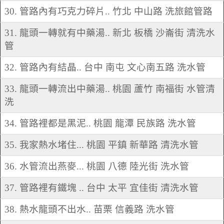
30. 管路內有巧克力碎片.. 竹北 中山路 洗旅館管路
31. 龍頭一轉就有中藥湯.. 新北 板橋 沙崙街 清洗水
管
32. 管路內有結晶.. 台中 南屯 文心南五路 洗水管
33. 龍頭一轉流出中藥湯.. 桃園 蘆竹 南福街 水管清
洗
34. 管路裡都是黑泥.. 桃園 龍潭 民族路 洗水管
35. 我家熱水堵住... 桃園 平鎮 新華路 清洗水管
36. 水管流出燕麥... 桃園 八德 陸光街 洗水管
37. 管路裡有鐵塊 .. 台中 太平 宜佳街 清洗水管
38. 熱水龍頭不出水.. 苗栗 信義路 洗水管