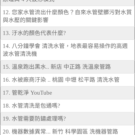
12. 您家水管流出什麼顏色？自來水管壁髒污對水質
與水壓的關鍵影響
13. 汙水的顏色代表什麼?
14. 八分鐘學會 清洗水管，地表最容易操作的高週
波水管清洗機
15. 溫泉跑出黑水.. 新店 中正路 洗溫泉管路
16. 水被廠商汙染 .. 桃園 中壢 松平路 清洗水管
17. 管乾淨 YouTube
18. 水管清洗是包通嗎?
19. 水管需要防鏽處理嗎?
20. 機器數據異常... 新竹 科學園區 洗機器管路