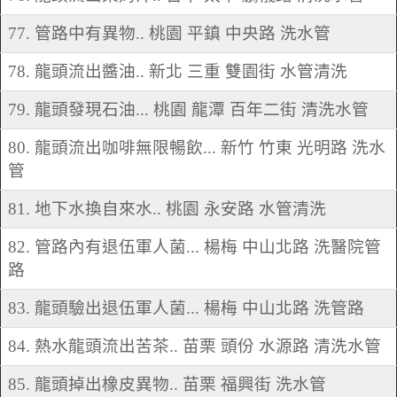
77. 管路中有異物.. 桃園 平鎮 中央路 洗水管
78. 龍頭流出醬油.. 新北 三重 雙園街 水管清洗
79. 龍頭發現石油... 桃園 龍潭 百年二街 清洗水管
80. 龍頭流出咖啡無限暢飲... 新竹 竹東 光明路 洗水
管
81. 地下水換自來水.. 桃園 永安路 水管清洗
82. 管路內有退伍軍人菌... 楊梅 中山北路 洗醫院管
路
83. 龍頭驗出退伍軍人菌... 楊梅 中山北路 洗管路
84. 熱水龍頭流出苦茶.. 苗栗 頭份 水源路 清洗水管
85. 龍頭掉出橡皮異物.. 苗栗 福興街 洗水管