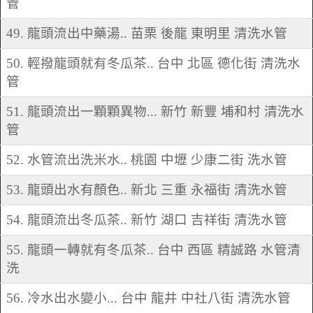
管
49. 龍頭流出中藥湯.. 苗栗 後龍 東明里 清洗水管
50. 輕撥龍頭就有冬瓜茶.. 台中 北區 德化街 清洗水
管
51. 龍頭流出一顆顆異物... 新竹 新豐 埔和村 清洗水
管
52. 水管流出洗米水.. 桃園 中壢 少康二街 洗水管
53. 龍頭出水有顏色.. 新北 三重 永福街 清洗水管
54. 龍頭流出冬瓜茶.. 新竹 湖口 吉祥街 清洗水管
55. 龍頭一轉就有冬瓜茶.. 台中 西區 精誠路 水管清
洗
56. 冷水出水變小... 台中 龍井 中社八街 清洗水管