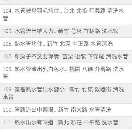
104. 水管被鳥羽毛堵住.. 台北 北投 行義路 清洗水
管
105. 水管流出維大力.. 新竹 芎林 竹林路 洗水管
106. 熱水管堵住.. 新竹 北區 中正路 水管清洗
107. 新房子不洗要保養..苗栗 後龍 下浮尾 清洗水管
108. 熱水管流出乳白色水.. 桃園 八德 介壽路 洗水
管
109. 家裡熱水管出水變小.. 新竹 竹東 敦睦街 清洗
水管
110. 管路流出中藥湯.. 新竹 南大路 水管清洗
111. 熱水出水有味道.. 新北 新莊 中平路 洗水管