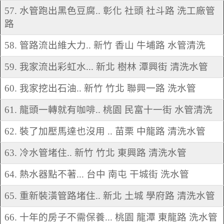
57. 水管跑出黑色豆腐.. 彰化 社頭 社斗路 洗工廠管
路
58. 管路流出維大力.. 新竹 香山 牛埔路 水管清洗
59. 我家流出彩虹水... 新北 樹林 潭興街 清洗水管
60. 我家挖出石油.. 新竹 竹北 聯興一路 洗水管
61. 龍頭一轉就有咖啡.. 桃園 民富十一街 水管清洗
62. 裝了加壓馬達也沒用 .. 苗栗 中龍路 清洗水管
63. 冷水管堵住.. 新竹 竹北 東興路 清洗水管
64. 熱水器點不著... 台中 南屯 干城街 洗水管
65. 重新裝潢管路堵住.. 新北 土城 學府路 清洗水管
66. 十年的房子不需保養... 桃園 龍潭 東龍路 洗水管