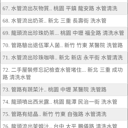
67. 水管流出灰物質.. 桃園 平鎮 龍安路 水管清洗
68. 水管流出奶茶.. 新北 三重 長壽街 洗水管
69. 龍頭流出珍珠奶茶... 桃園 中壢 福全路 清洗水管
70. 管路驗出退伍軍人菌.. 新竹 竹東 某醫院 洗管路
71. 水管流出珍珠咖啡.. 新北 新店 永平街 水管清洗
72. 二手屋裝修忘記檢查水管堵住... 新北 三重 成功
路 清洗水管
73. 管路有蔬菜汁.. 桃園 中壢 某醫院 洗管路
74. 龍頭噴出西米露.. 桃園 龍潭 民治一街 洗水管
75. 管路有結晶.. 新竹 竹東 自強路 水管清洗
76. 龍頭流出萊姆汁.. 台中 太平 鵬儀路 清洗水管