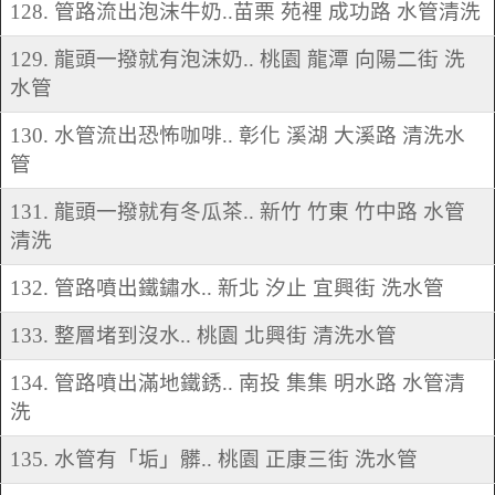
128. 管路流出泡沫牛奶..苗栗 苑裡 成功路 水管清洗
129. 龍頭一撥就有泡沫奶.. 桃園 龍潭 向陽二街 洗
水管
130. 水管流出恐怖咖啡.. 彰化 溪湖 大溪路 清洗水
管
131. 龍頭一撥就有冬瓜茶.. 新竹 竹東 竹中路 水管
清洗
132. 管路噴出鐵鏽水.. 新北 汐止 宜興街 洗水管
133. 整層堵到沒水.. 桃園 北興街 清洗水管
134. 管路噴出滿地鐵銹.. 南投 集集 明水路 水管清
洗
135. 水管有「垢」髒.. 桃園 正康三街 洗水管