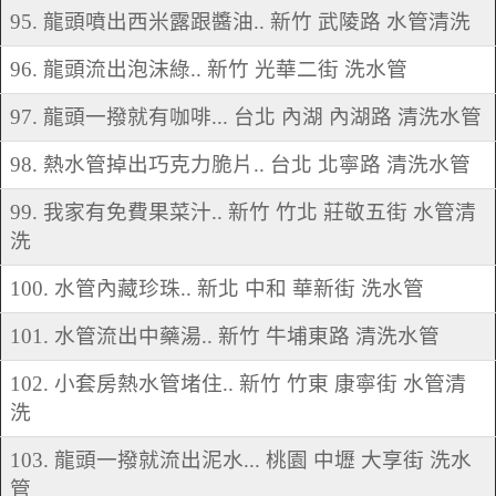
95. 龍頭噴出西米露跟醬油.. 新竹 武陵路 水管清洗
96. 龍頭流出泡沫綠.. 新竹 光華二街 洗水管
97. 龍頭一撥就有咖啡... 台北 內湖 內湖路 清洗水管
98. 熱水管掉出巧克力脆片.. 台北 北寧路 清洗水管
99. 我家有免費果菜汁.. 新竹 竹北 莊敬五街 水管清
洗
100. 水管內藏珍珠.. 新北 中和 華新街 洗水管
101. 水管流出中藥湯.. 新竹 牛埔東路 清洗水管
102. 小套房熱水管堵住.. 新竹 竹東 康寧街 水管清
洗
103. 龍頭一撥就流出泥水... 桃園 中壢 大享街 洗水
管