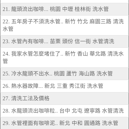
21. 龍頭流出咖啡... 桃園 中壢 桂林街 洗水管
22. 五年房子不須洗水管.. 新竹 竹北 麻園三路 清洗
水管
23. 水管內有咖啡... 苗栗 頭份 信一街 水管清洗
24. 我家水管怎麼堵住了.. 新竹 香山 華北路 清洗水
管
25. 冷水龍頭不出水.. 桃園 蘆竹 海山路 洗水管
26. 熱水器故障... 新北 三重 秀江街 洗水管
27. 清洗工法及價格
28. 水龍頭流出咖啡粒.. 台中 北屯 遼寧路 水管清洗
29. 水管裡面有咖啡泥.. 新北 中和 圓通路 洗水管