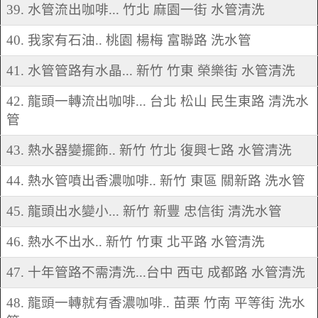
39. 水管流出咖啡... 竹北 麻園一街 水管清洗
40. 我家有石油.. 桃園 楊梅 富聯路 洗水管
41. 水管管路有水晶... 新竹 竹東 榮樂街 水管清洗
42. 龍頭一轉流出咖啡... 台北 松山 民生東路 清洗水
管
43. 熱水器變擺飾.. 新竹 竹北 復興七路 水管清洗
44. 熱水管噴出香濃咖啡.. 新竹 東區 關新路 洗水管
45. 龍頭出水變小... 新竹 新豐 忠信街 清洗水管
46. 熱水不出水.. 新竹 竹東 北平路 水管清洗
47. 十年管路不需清洗...台中 西屯 成都路 水管清洗
48. 龍頭一轉就有香濃咖啡.. 苗栗 竹南 平等街 洗水