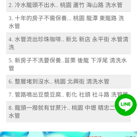
2. 冷水龍頭不出水.. 桃園 蘆竹 海山路 洗水管
3. 十年的房子不需保養... 桃園 龍潭 東龍路 洗
水管
4. 水管流出珍珠咖啡.. 新北 新店 永平街 水管清
洗
5. 新房子不洗要保養..苗栗 後龍 下浮尾 清洗水
管
6. 整層堵到沒水.. 桃園 北興街 清洗水管
7. 管路噴出豆漿豆腐.. 彰化 社頭 社斗路 洗管路
8. 龍頭一撥就有甘蔗汁.. 桃園 中壢 精忠二街 洗
水管