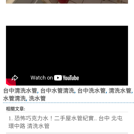
清洗水管, 水管清洗, 洗水管, 熱水忽
冷忽熱
台中清洗水管
,
台中水管清洗
,
台中洗水管
,
清洗水管
,
水管清洗
,
洗水管
相關文章:
1. 恐怖巧克力水！二手屋水管紀實.. 台中 北屯
環中路 清洗水管