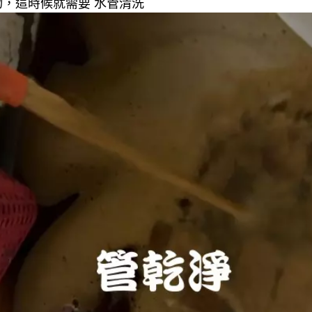
，這時候就需要 水管清洗