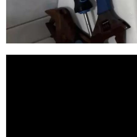
清洗水管, 水管清洗, 洗水管, 熱水忽