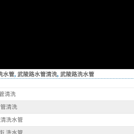
洗水管
,
武陵路水管清洗
,
武陵路洗水管
水管清洗
水管清洗
街 清洗水管
春街 洗水管