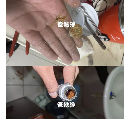
清洗水管, 水管清洗, 洗水管, 熱水忽