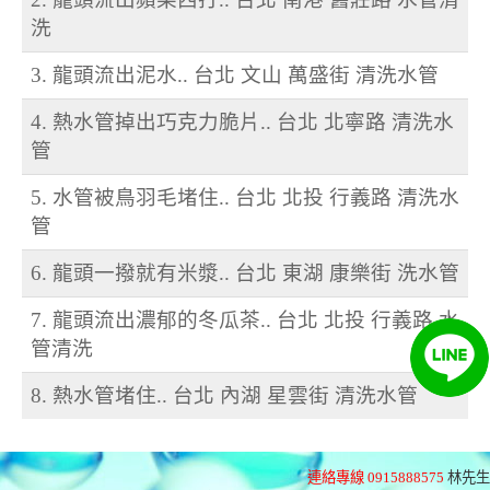
洗
3. 龍頭流出泥水.. 台北 文山 萬盛街 清洗水管
4. 熱水管掉出巧克力脆片.. 台北 北寧路 清洗水
管
5. 水管被鳥羽毛堵住.. 台北 北投 行義路 清洗水
管
6. 龍頭一撥就有米漿.. 台北 東湖 康樂街 洗水管
7. 龍頭流出濃郁的冬瓜茶.. 台北 北投 行義路 水
管清洗
8. 熱水管堵住.. 台北 內湖 星雲街 清洗水管
連絡專線 0915888575
林先生