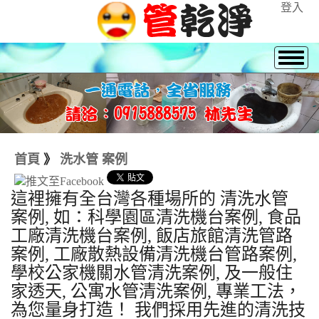
登入
首頁
》
洗水管 案例
這裡擁有全台灣各種場所的 清洗水管
案例, 如：科學園區清洗機台案例, 食品
工廠清洗機台案例, 飯店旅館清洗管路
案例, 工廠散熱設備清洗機台管路案例,
學校公家機關水管清洗案例, 及一般住
家透天, 公寓水管清洗案例, 專業工法，
為您量身打造！ 我們採用先進的清洗技