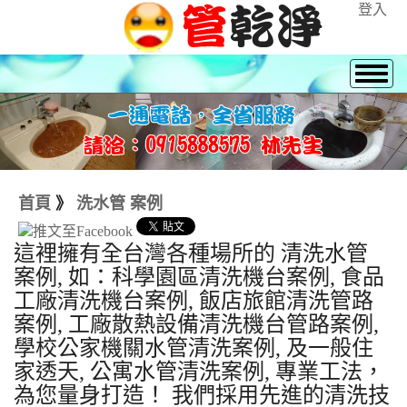
登入
首頁
》
洗水管 案例
這裡擁有全台灣各種場所的 清洗水管
案例, 如：科學園區清洗機台案例, 食品
工廠清洗機台案例, 飯店旅館清洗管路
案例, 工廠散熱設備清洗機台管路案例,
學校公家機關水管清洗案例, 及一般住
家透天, 公寓水管清洗案例, 專業工法，
為您量身打造！ 我們採用先進的清洗技