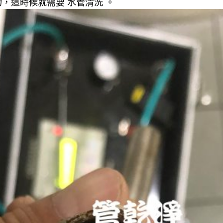
，這時候就需要 水管清洗 。