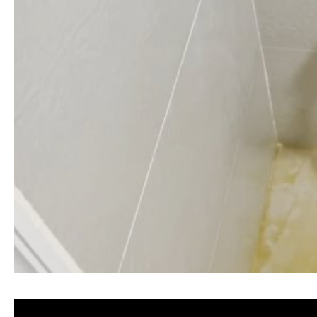
清洗水管, 水管清洗, 洗水管, 熱水忽