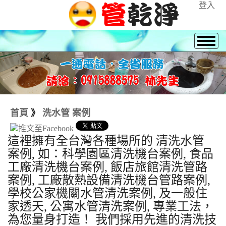
登入
首頁
》
洗水管 案例
這裡擁有全台灣各種場所的 清洗水管
案例, 如：科學園區清洗機台案例, 食品
工廠清洗機台案例, 飯店旅館清洗管路
案例, 工廠散熱設備清洗機台管路案例,
學校公家機關水管清洗案例, 及一般住
家透天, 公寓水管清洗案例, 專業工法，
為您量身打造！ 我們採用先進的清洗技