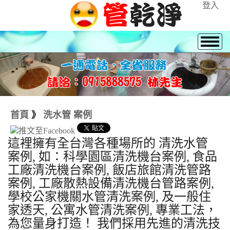
登入
首頁
》
洗水管 案例
這裡擁有全台灣各種場所的 清洗水管
案例, 如：科學園區清洗機台案例, 食品
工廠清洗機台案例, 飯店旅館清洗管路
案例, 工廠散熱設備清洗機台管路案例,
學校公家機關水管清洗案例, 及一般住
家透天, 公寓水管清洗案例, 專業工法，
為您量身打造！ 我們採用先進的清洗技