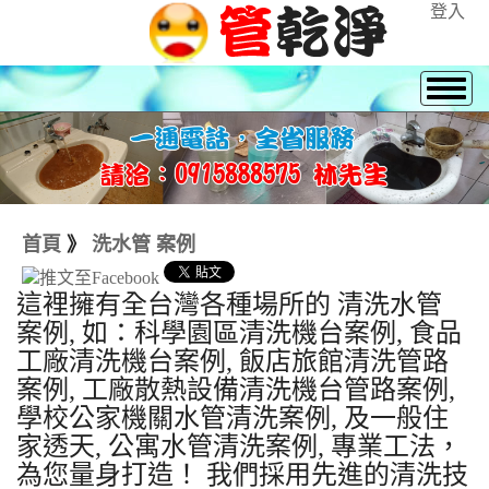
登入
首頁
》
洗水管 案例
這裡擁有全台灣各種場所的 清洗水管
案例, 如：科學園區清洗機台案例, 食品
工廠清洗機台案例, 飯店旅館清洗管路
案例, 工廠散熱設備清洗機台管路案例,
學校公家機關水管清洗案例, 及一般住
家透天, 公寓水管清洗案例, 專業工法，
為您量身打造！ 我們採用先進的清洗技