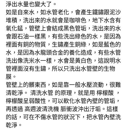
淨出水量也變大了。
如是自來水，如水管老化，會產生鐵鏽跟泥沙
堆積，洗出來的水就會是咖啡色，地下水含有
氧化錳，管壁上會結成黑色管垢，洗出來的水
會跟石油一樣黑，有些洗出綠色的水，是因為
裡面有銅的物質，生鏽產生銅綠，如是藍色的
水，是因為水龍頭合金的養化造成，有些水管
洗出像洗米水一樣，水會是黃白色，這說明水
管裡面沒有生鏽，所以只洗出水管壁的生物
膜。
管壁上的髒東西，如是靠一般水壓流動，很難
清乾淨。 清洗水管 的原理，就是用 檸檬酸 ，
檸檬酸呈弱酸性，可以軟化水管內壁的管垢，
再透過 高週波清洗機 脈衝波沖出汙垢。這樣
的話，可在不傷水管的狀況下，把水管內壁洗
乾淨。