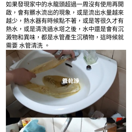
如果發現家中的水龍頭超過一周沒有使用再開
啟，會有髒水流出的現象，或是流出水量越來
越少，熱水器有時候點不著，或是等很久才有
熱水，或是清洗過水塔之後，水中還是會有沉
澱物和異味，都是水管產生沉積物，這時候就
需要 水管清洗 。