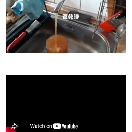
清洗水管, 水管清洗, 洗水管, 熱水忽
冷忽熱