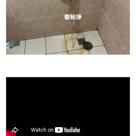
清洗水管, 水管清洗, 洗水管, 熱水忽
冷忽熱