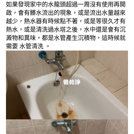
如果發現家中的水龍頭超過一周沒有使用再開
啟，會有髒水流出的現象，或是流出水量越來
越少，熱水器有時候點不著，或是等很久才有
熱水，或是清洗過水塔之後，水中還是會有沉
澱物和異味，都是水管產生沉積物，這時候就
需要 水管清洗 。