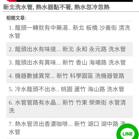
新北洗水管
,
熱水器點不著
,
熱水忽冷忽熱
相關文章:
1. 龍頭一轉就有中藥湯.. 新北 板橋 沙崙街 清洗
水管
2. 龍頭出水有味道... 新北 永和 永元路 洗水管
3. 龍頭出水有異味... 新竹 香山 海埔路 洗水管
4. 機器數據異常... 新竹 科學園區 洗機器管路
5. 冷水龍頭不出水.. 桃園 蘆竹 海山路 洗水管
6. 水管管路有水晶... 新竹 竹東 榮樂街 水管清
洗
7. 熱水管流出香濃咖啡... 新竹 湖口 湖中路 洗
水管