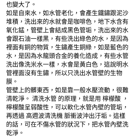
也變大了。
如是自來水，如水管老化，會產生鐵鏽跟泥沙
堆積，洗出來的水就會是咖啡色，地下水含有
氧化錳，管壁上會結成黑色管垢，洗出來的水
會跟石油一樣黑，有些洗出綠色的水，是因為
裡面有銅的物質，生鏽產生銅綠，如是藍色的
水，是因為水龍頭合金的養化造成，有些水管
洗出像洗米水一樣，水會是黃白色，這說明水
管裡面沒有生鏽，所以只洗出水管壁的生物
膜。
管壁上的髒東西，如是靠一般水壓流動，很難
清乾淨。 清洗水管 的原理，就是用 檸檬酸 ，
檸檬酸呈弱酸性，可以軟化水管內壁的管垢，
再透過 高週波清洗機 脈衝波沖出汙垢。這樣
的話，可在不傷水管的狀況下，把水管內壁洗
乾淨。