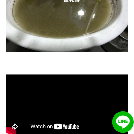
清洗水管, 水管清洗, 洗水管, 熱水忽
冷忽熱