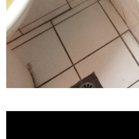
清洗水管, 水管清洗, 洗水管, 熱水忽
薦