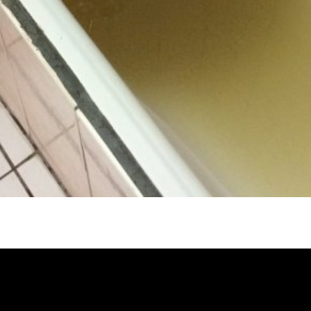
冷忽熱, 水管清潔, 熱水管清洗, 熱水管堵