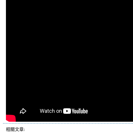
相關文章: