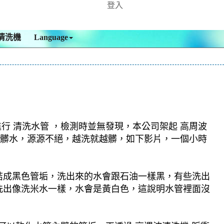
登入
清洗機
Language
行 清洗水管 ，檢測時並無發現，本公司架起 高周波
黃色髒水，源源不絕，越洗就越髒，如下影片，一個小時
結成黑色管垢，洗出來的水會跟石油一樣黑，有些洗出
洗出像洗米水一樣，水會是黃白色，這說明水管裡面沒