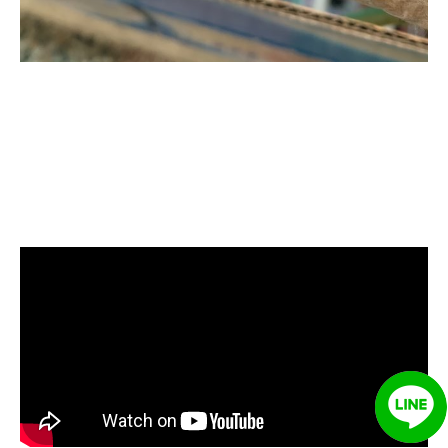
清洗水管, 水管清洗, 洗水管, 熱水忽
冷忽熱, 水管清潔, 熱水管清洗, 熱水
管堵塞, 洗水管費用, 清洗水管費用,
洗水管價格, 清洗水管價格, 水管清
洗價格, 自來水管清洗, 洗水管推薦