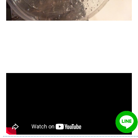
清洗水管, 水管清洗, 洗水管, 熱水管堵
塞, 熱水忽冷忽熱, 水管清潔, 熱水管清
洗, 洗水管費用, 清洗水管費用, 洗水管
價格, 清洗水管價格, 水管清洗價格, 自
來水管清洗, 洗水管推薦