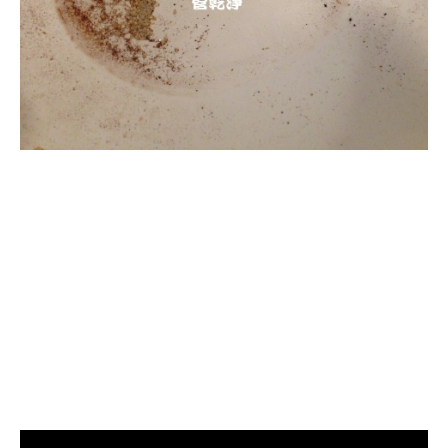
清洗水管, 水管清洗, 洗水管, 熱水
管堵塞, 熱水忽冷忽熱, 洗管路, 清
管路, 水管清潔, 水管堵塞,清水管,
熱水管清洗, 洗水管費用, 清洗水
管費用, 洗水管價格, 清洗水管價
格, 水管清洗價格, 自來水管清洗,
洗水管推薦