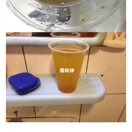
清洗水管, 水管清洗, 洗水管, 熱水管