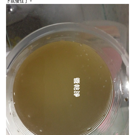
下就傻住了。