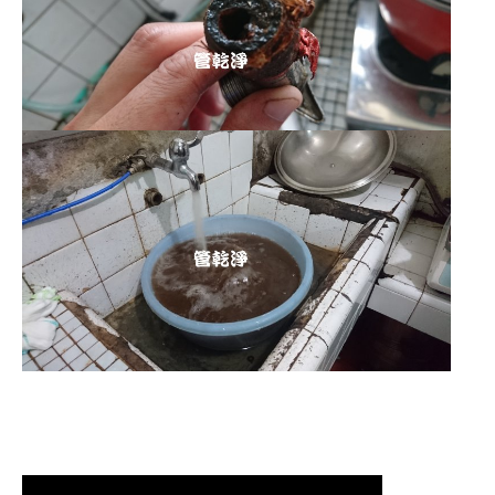
清洗水管,水管清洗, 洗水管, 熱水管
堵塞, 熱水忽冷忽熱