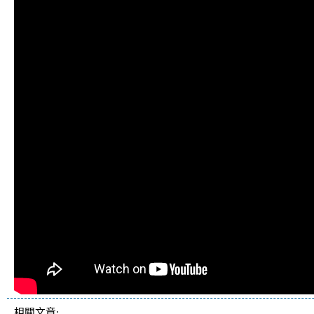
相關文章: