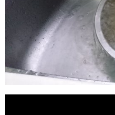
清洗水管,水管清洗, 洗水管, 熱水管