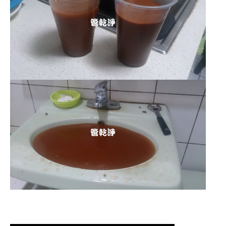
清洗水管 水管清洗 洗水管 熱水管堵塞
熱水忽冷忽熱