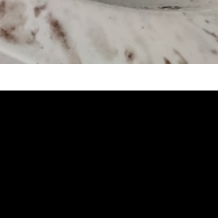
熱水忽冷忽熱