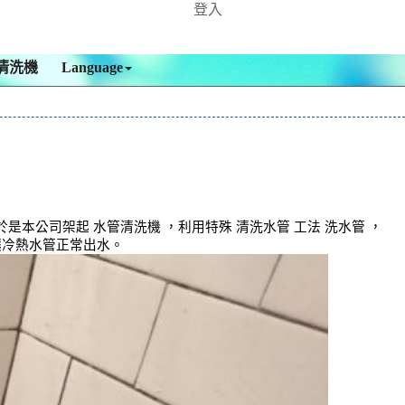
登入
清洗機
Language
公司架起 水管清洗機 ，利用特殊 清洗水管 工法 洗水管 ，
讓冷熱水管正常出水。