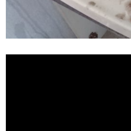
清洗水管 水管清洗 洗水管 熱水管堵塞 