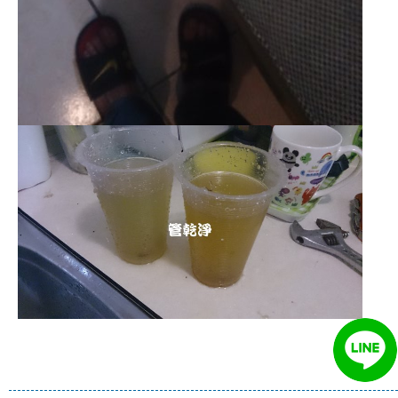
清洗水管 水管清洗 洗水管 熱水
管堵塞 熱水忽冷忽熱