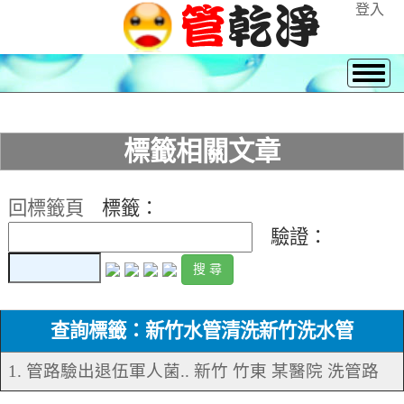
登入
標籤相關文章
回標籤頁
標籤：
驗證：
查詢標籤：新竹水管清洗新竹洗水管
1. 管路驗出退伍軍人菌.. 新竹 竹東 某醫院 洗管路