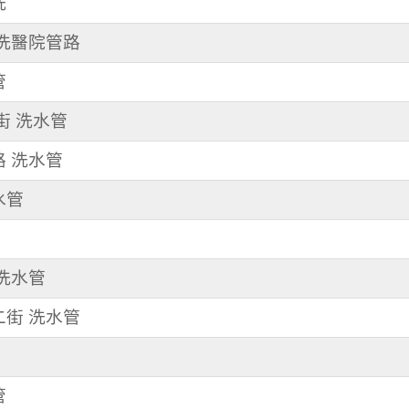
洗
 洗醫院管路
管
享街 洗水管
路 洗水管
水管
清洗水管
二街 洗水管
管