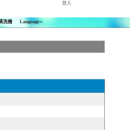
登入
清洗機
Language