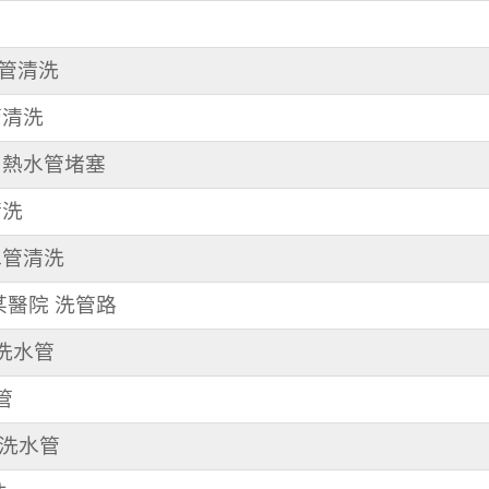
水管清洗
管清洗
路 熱水管堵塞
清洗
 水管清洗
 某醫院 洗管路
 洗水管
管
清洗水管