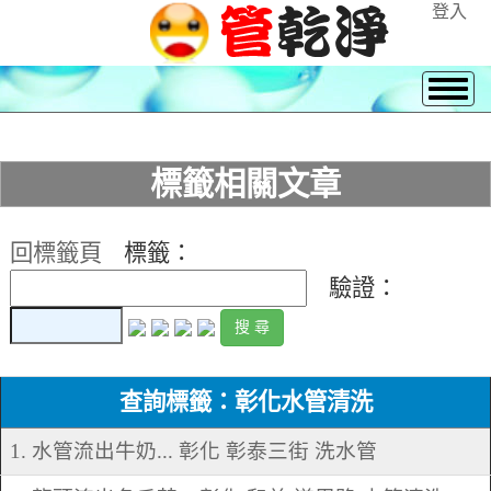
登入
標籤相關文章
回標籤頁
標籤：
驗證：
查詢標籤：彰化水管清洗
1. 水管流出牛奶... 彰化 彰泰三街 洗水管