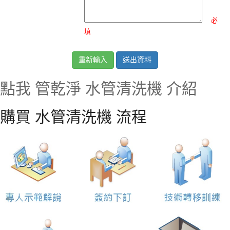
必
填
點我 管乾淨 水管清洗機 介紹
購買 水管清洗機 流程